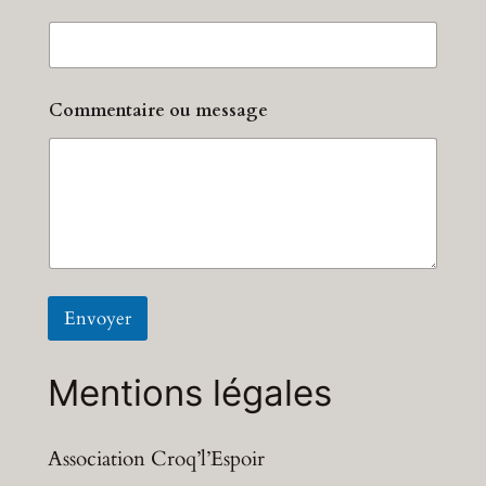
Commentaire ou message
Envoyer
Mentions légales
Association Croq’l’Espoir